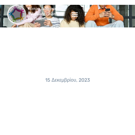
ΕΚΠΑΙΔΕΥΤΙΚΌ ΥΛΙΚΌ
15 Δεκεμβρίου, 2023