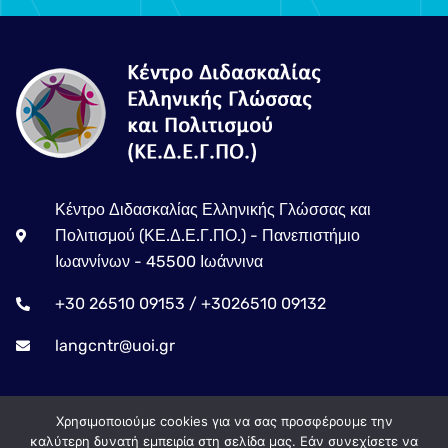
Κέντρο Διδασκαλίας Ελληνικής Γλώσσας και
Πολιτισμού (ΚΕ.Δ.Ε.Γ.ΠΟ.) - Πανεπιστήμιο
Ιωαννίνων - 45500 Ιωάννινα
+30 26510 09153 / +3026510 09132
langcntr@uoi.gr
Χρησιμοποιούμε cookies για να σας προσφέρουμε την
καλύτερη δυνατή εμπειρία στη σελίδα μας. Εάν συνεχίσετε να