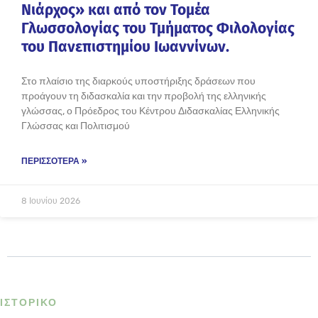
Νιάρχος» και από τον Τομέα
Γλωσσολογίας του Τμήματος Φιλολογίας
του Πανεπιστημίου Ιωαννίνων.
Στο πλαίσιο της διαρκούς υποστήριξης δράσεων που
προάγουν τη διδασκαλία και την προβολή της ελληνικής
γλώσσας, ο Πρόεδρος του Κέντρου Διδασκαλίας Ελληνικής
Γλώσσας και Πολιτισμού
ΠΕΡΙΣΣΌΤΕΡΑ »
8 Ιουνίου 2026
ΙΣΤΟΡΙΚΌ