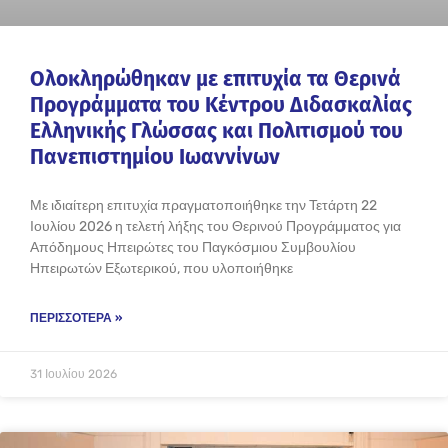
Ολοκληρώθηκαν με επιτυχία τα Θερινά
Προγράμματα του Κέντρου Διδασκαλίας
Ελληνικής Γλώσσας και Πολιτισμού του
Πανεπιστημίου Ιωαννίνων
Με ιδιαίτερη επιτυχία πραγματοποιήθηκε την Τετάρτη 22
Ιουλίου 2026 η τελετή λήξης του Θερινού Προγράμματος για
Απόδημους Ηπειρώτες του Παγκόσμιου Συμβουλίου
Ηπειρωτών Εξωτερικού, που υλοποιήθηκε
ΠΕΡΙΣΣΌΤΕΡΑ »
31 Ιουλίου 2026