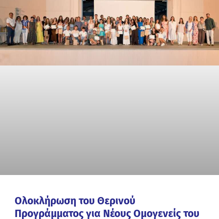
Ολοκλήρωση του Θερινού
Προγράμματος για Νέους Ομογενείς του