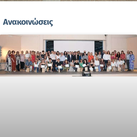
Ανακοινώσεις