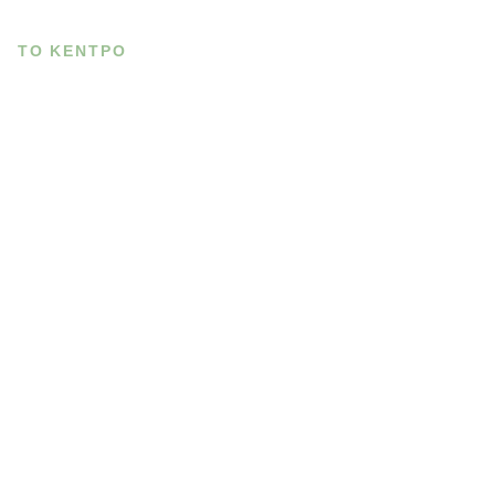
ΤΟ ΚΕΝΤΡΟ