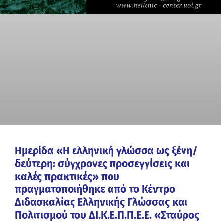
Ημερίδα «Η ελληνική γλώσσα ως ξένη/
δεύτερη: σύγχρονες προσεγγίσεις και
καλές πρακτικές» που
πραγματοποιήθηκε από το Κέντρο
Διδασκαλίας Ελληνικής Γλώσσας και
Πολιτισμού του ΔΙ.Κ.Ε.Π.Π.Ε.Ε. «Σταύρος