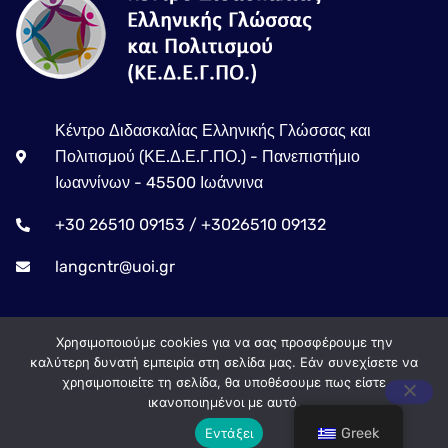
Κέντρο Διδασκαλίας Ελληνικής Γλώσσας και
Πολιτισμού (ΚΕ.Δ.Ε.Γ.ΠΟ.) - Πανεπιστήμιο
Ιωαννίνων - 45500 Ιωάννινα
+30 26510 09153 / +3026510 09132
langcntr@uoi.gr
Χρησιμοποιούμε cookies για να σας προσφέρουμε την
καλύτερη δυνατή εμπειρία στη σελίδα μας. Εάν συνεχίσετε να
χρησιμοποιείτε τη σελίδα, θα υποθέσουμε πως είστε
ικανοποιημένοι με αυτό.
Εντάξει
Greek